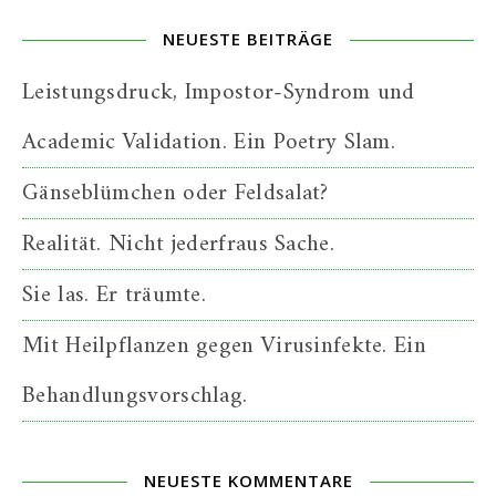
NEUESTE BEITRÄGE
Leistungsdruck, Impostor-Syndrom und
Academic Validation. Ein Poetry Slam.
Gänseblümchen oder Feldsalat?
Realität. Nicht jederfraus Sache.
Sie las. Er träumte.
Mit Heilpflanzen gegen Virusinfekte. Ein
Behandlungsvorschlag.
NEUESTE KOMMENTARE