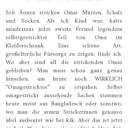
Seit Äonen stricken Omas Mützen, Schals
und Socken. Als ich Kind war, hatte
mindestens jeder zweite Freund irgendein
selbstgestricktes Teil von Oma im
Kleiderschrank. Eine schöne Art,
großelterliche Fürsorge zu zeigen, finde ich.
Wo aber sind all die strickenden Omas
geblieben? Man muss schon ganz genau
hinsehen, um heute noch WIRKLICH
“Omagestricktes” zu erspähen. Selbst
omagestrickt aussehende Sachen stammen
heute meist aus Bangladesch oder sonstwo,
wo man die armen Strickerinnen genauso
übel ausbeutet wie bei kik. Aber das ist jetzt