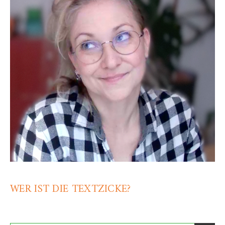
WER IST DIE TEXTZICKE?