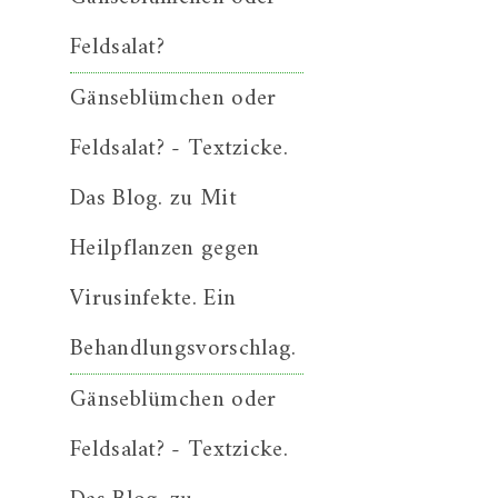
Feldsalat?
Gänseblümchen oder
Feldsalat? - Textzicke.
Das Blog.
zu
Mit
Heilpflanzen gegen
Virusinfekte. Ein
Behandlungsvorschlag.
Gänseblümchen oder
Feldsalat? - Textzicke.