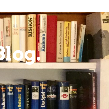
Blog.