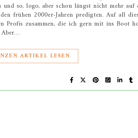
 und so, logo, aber schon längst nicht mehr auf 
den frühen 2000er-Jahren predigten. Auf all die
en Profis zusammen, die ich gern mit ins Boot ho
. Aber…
NZEN ARTIKEL LESEN