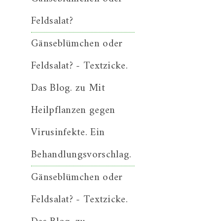
Feldsalat?
Gänseblümchen oder
Feldsalat? - Textzicke.
Das Blog.
zu
Mit
Heilpflanzen gegen
Virusinfekte. Ein
Behandlungsvorschlag.
Gänseblümchen oder
Feldsalat? - Textzicke.