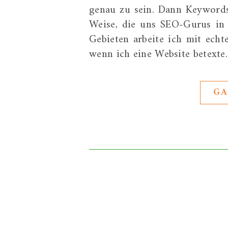
genau zu sein. Dann Keywords
Weise, die uns SEO-Gurus in 
Gebieten arbeite ich mit echt
wenn ich eine Website betexte
GA