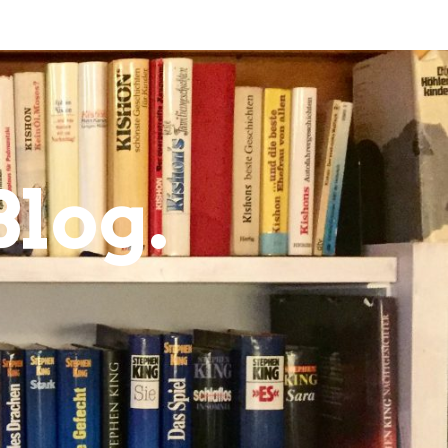
Blog.