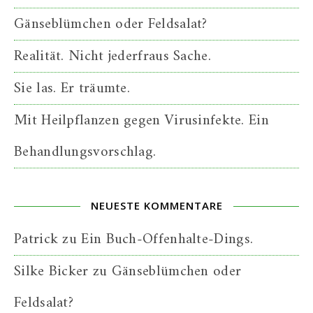
Gänseblümchen oder Feldsalat?
Realität. Nicht jederfraus Sache.
Sie las. Er träumte.
Mit Heilpflanzen gegen Virusinfekte. Ein
Behandlungsvorschlag.
NEUESTE KOMMENTARE
Patrick
zu
Ein Buch-Offenhalte-Dings.
Silke Bicker
zu
Gänseblümchen oder
Feldsalat?