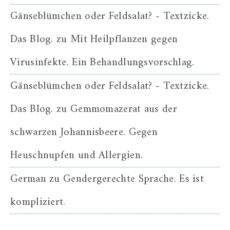
Gänseblümchen oder Feldsalat? - Textzicke.
Das Blog.
zu
Mit Heilpflanzen gegen
Virusinfekte. Ein Behandlungsvorschlag.
Gänseblümchen oder Feldsalat? - Textzicke.
Das Blog.
zu
Gemmomazerat aus der
schwarzen Johannisbeere. Gegen
Heuschnupfen und Allergien.
German
zu
Gendergerechte Sprache. Es ist
kompliziert.