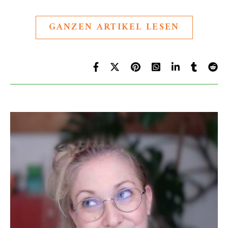
GANZEN ARTIKEL LESEN