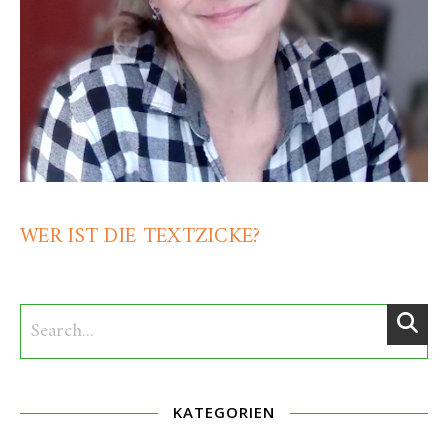
WER IST DIE TEXTZICKE?
KATEGORIEN