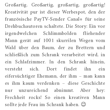
Großartig. Großartig, großartig, großartig!
Kreativität pur ist dieser Werbespot, den der
französische PayTV-Sender Canal+ für seine
Drehbuchautoren schaltete. Die Story: Ein vor
irgendwelchen Schlimmbolden fliehender
Mann gerät auf 1001 skurrilen Wegen vom
Wald über den Baum, der zu Brettern und
schließlich zum Schrank verarbeitet wird, in
ein Schlafzimmer. In den Schrank hinein,
versteht sich. Dort findet ihn ein
eifersüchtiger Ehemann, der ihm – man kann
es ihm kaum verdenken – diese Geschichte
nur unzureichend abnimmt. Aber hey:
Frechheit rocks! So einen kreativen Mann
sollte jede Frau im Schrank haben. 😉