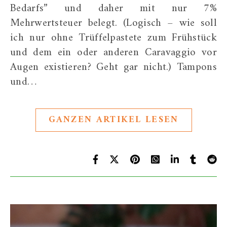
Bedarfs” und daher mit nur 7%
Mehrwertsteuer belegt. (Logisch – wie soll
ich nur ohne Trüffelpastete zum Frühstück
und dem ein oder anderen Caravaggio vor
Augen existieren? Geht gar nicht.) Tampons
und…
GANZEN ARTIKEL LESEN