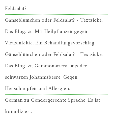
Feldsalat?
Gänseblümchen oder Feldsalat? - Textzicke.
Das Blog.
zu
Mit Heilpflanzen gegen
Virusinfekte. Ein Behandlungsvorschlag.
Gänseblümchen oder Feldsalat? - Textzicke.
Das Blog.
zu
Gemmomazerat aus der
schwarzen Johannisbeere. Gegen
Heuschnupfen und Allergien.
German
zu
Gendergerechte Sprache. Es ist
kompliziert.