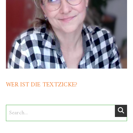
WER IST DIE TEXTZICKE?