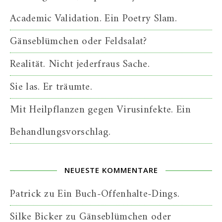
Academic Validation. Ein Poetry Slam.
Gänseblümchen oder Feldsalat?
Realität. Nicht jederfraus Sache.
Sie las. Er träumte.
Mit Heilpflanzen gegen Virusinfekte. Ein
Behandlungsvorschlag.
NEUESTE KOMMENTARE
Patrick
zu
Ein Buch-Offenhalte-Dings.
Silke Bicker
zu
Gänseblümchen oder