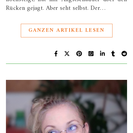
Rücken gejagt. Aber seht selbst. Der…
GANZEN ARTIKEL LESEN