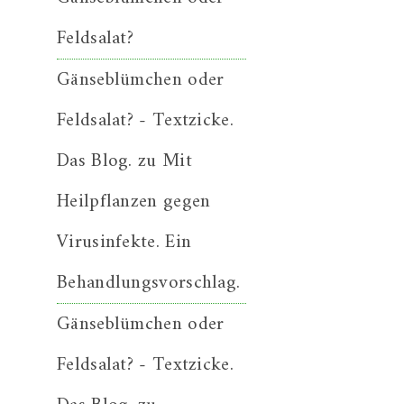
Feldsalat?
Gänseblümchen oder
Feldsalat? - Textzicke.
Das Blog.
zu
Mit
Heilpflanzen gegen
Virusinfekte. Ein
Behandlungsvorschlag.
Gänseblümchen oder
Feldsalat? - Textzicke.