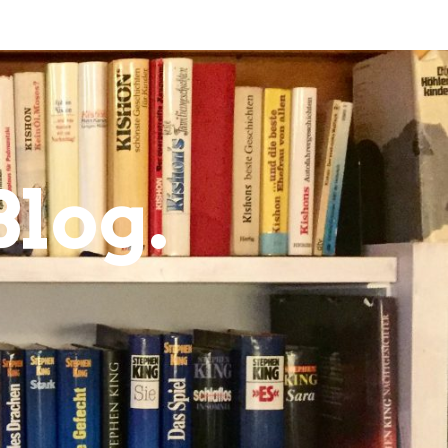
Blog.