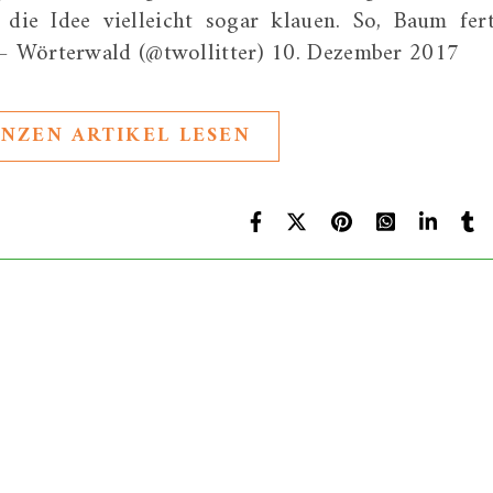
ie Idee vielleicht sogar klauen. So, Baum fert
 Wörterwald (@twollitter) 10. Dezember 2017
NZEN ARTIKEL LESEN