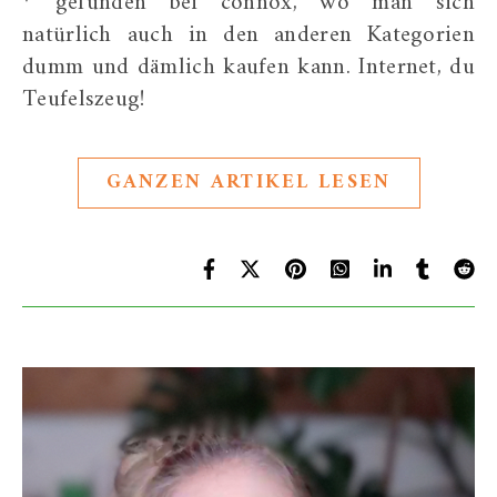
* gefunden bei connox, wo man sich
natürlich auch in den anderen Kategorien
dumm und dämlich kaufen kann. Internet, du
Teufelszeug!
GANZEN ARTIKEL LESEN