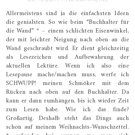
Allermeistens sind ja die einfachsten Ideen
die genialsten. So wie beim “Buchhalter für
die Wand” * – einem schlichten Eisenwinkel,
der mit leichter Neigung nach oben an die
Wand geschraubt wird. Er dient gleichzeitig
als Lesezeichen und Aufbewahrung der
aktuellen Lektüre. Wenn ich also eine
Lesepause mache/machen muss, werfe ich
SCHWUPP! meinen Schmöker mit dem
Rücken nach oben auf den Buchhalter. Da
kann er dann rumhängen, bis ich wieder Zeit
zum Lesen habe. Wie ich das finde?
Großartig. Deshalb steht das Dings auch
schon auf meinem Weihnachts-Wunschzettel.