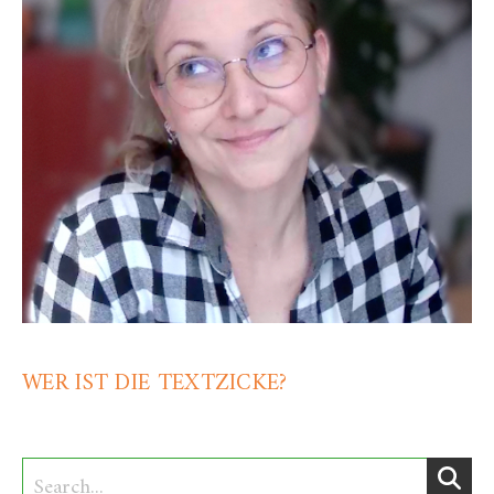
WER IST DIE TEXTZICKE?