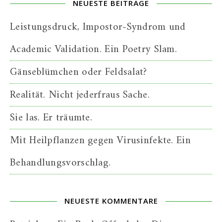
NEUESTE BEITRÄGE
Leistungsdruck, Impostor-Syndrom und
Academic Validation. Ein Poetry Slam.
Gänseblümchen oder Feldsalat?
Realität. Nicht jederfraus Sache.
Sie las. Er träumte.
Mit Heilpflanzen gegen Virusinfekte. Ein
Behandlungsvorschlag.
NEUESTE KOMMENTARE