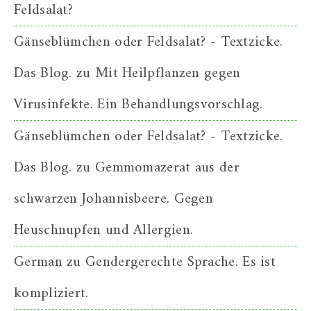
Feldsalat?
Gänseblümchen oder Feldsalat? - Textzicke.
Das Blog.
zu
Mit Heilpflanzen gegen
Virusinfekte. Ein Behandlungsvorschlag.
Gänseblümchen oder Feldsalat? - Textzicke.
Das Blog.
zu
Gemmomazerat aus der
schwarzen Johannisbeere. Gegen
Heuschnupfen und Allergien.
German
zu
Gendergerechte Sprache. Es ist
kompliziert.