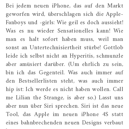
Bei jedem neuen iPhone, das auf den Markt
geworfen wird, überschlagen sich die Apple-
Fanboys und -girls: Wie geil es doch aussieht!
Was es nu wieder Sensationelles kann! Wie
man es halt sofort haben muss, weil man
sonst an Untertechnisiertheit stürbe! Gottlob
leide ich selbst nicht an Hyperitis, schmunzle
aber amüsiert darüber. (Um ehrlich zu sein,
bin ich das Gegenteil. Was auch immer auf
den Bestsellerlisten steht, was auch immer
hip ist: Ich werde es nicht haben wollen. Call
me Lilian the Strange, is aber so.) Lasst uns
aber nun über Siri sprechen. Siri ist das neue
Tool, das Apple im neuen iPhone 4S statt
eines bahnbrechenden neuen Designs verbaut