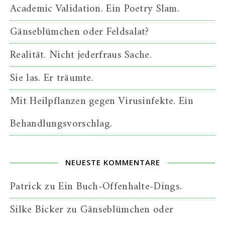
Academic Validation. Ein Poetry Slam.
Gänseblümchen oder Feldsalat?
Realität. Nicht jederfraus Sache.
Sie las. Er träumte.
Mit Heilpflanzen gegen Virusinfekte. Ein
Behandlungsvorschlag.
NEUESTE KOMMENTARE
Patrick
zu
Ein Buch-Offenhalte-Dings.
Silke Bicker
zu
Gänseblümchen oder