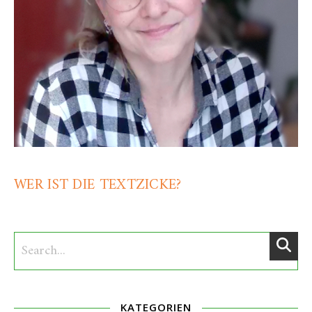
WER IST DIE TEXTZICKE?
KATEGORIEN