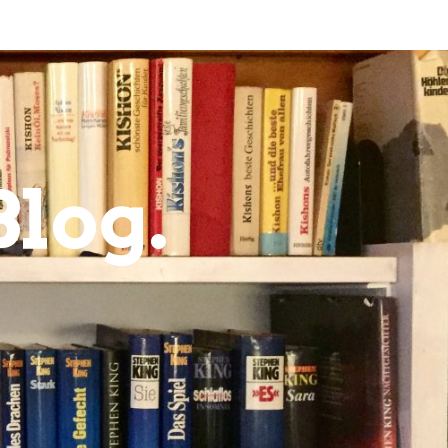
Blog.