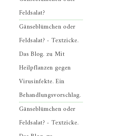
Feldsalat?
Gänseblümchen oder
Feldsalat? - Textzicke.
Das Blog.
zu
Mit
Heilpflanzen gegen
Virusinfekte. Ein
Behandlungsvorschlag.
Gänseblümchen oder
Feldsalat? - Textzicke.