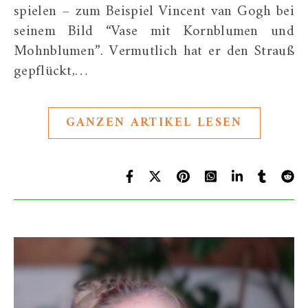
spielen – zum Beispiel Vincent van Gogh bei
seinem Bild “Vase mit Kornblumen und
Mohnblumen”. Vermutlich hat er den Strauß
gepflückt,…
GANZEN ARTIKEL LESEN