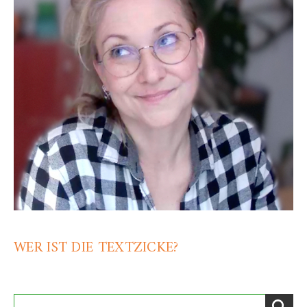
WER IST DIE TEXTZICKE?