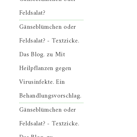
Feldsalat?
Gänseblümchen oder
Feldsalat? - Textzicke.
Das Blog.
zu
Mit
Heilpflanzen gegen
Virusinfekte. Ein
Behandlungsvorschlag.
Gänseblümchen oder
Feldsalat? - Textzicke.