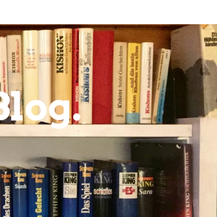
Blog.