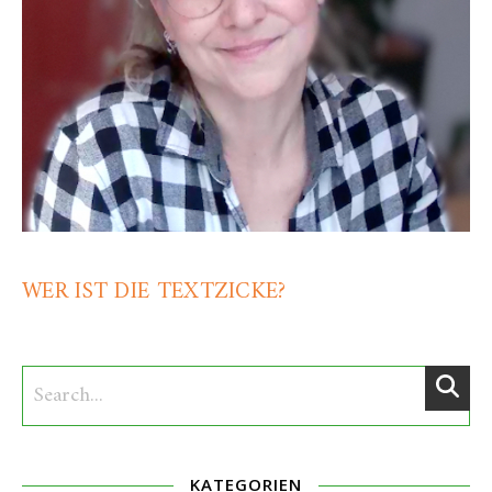
WER IST DIE TEXTZICKE?
KATEGORIEN