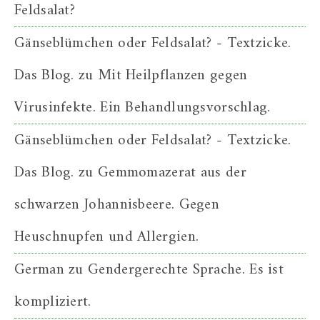
Feldsalat?
Gänseblümchen oder Feldsalat? - Textzicke.
Das Blog.
zu
Mit Heilpflanzen gegen
Virusinfekte. Ein Behandlungsvorschlag.
Gänseblümchen oder Feldsalat? - Textzicke.
Das Blog.
zu
Gemmomazerat aus der
schwarzen Johannisbeere. Gegen
Heuschnupfen und Allergien.
German
zu
Gendergerechte Sprache. Es ist
kompliziert.