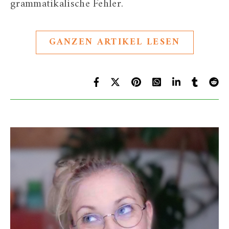
grammatikalische Fehler.
GANZEN ARTIKEL LESEN