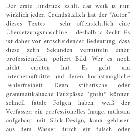
Der erste Eindruck zählt, das weiß ja nun
wirklich jeder. Grundsätzlich hat der “Autor”
dieses Textes – sehr offensichtlich eine
Übersetzungsmaschine – deshalb ja Recht: Es
ist daher von entscheidender Bedeutung, dass
diese zehn Sekunden vermitteln einen
professionellen, poliert Bild. Wer es noch
nicht erraten hat: Es geht um
Internetauftritte und deren höchstmögliche
Fehlerfreiheit. Denn stilistische oder
grammatikalische Fauxpässe *gnihi* können
schnell fatale Folgen haben, weiß der
Verfasser: ein professionelles Image, mühsam
aufgebaut mit Slick-Design, kann geblasen
aus dem Wasser durch ein falsch oder