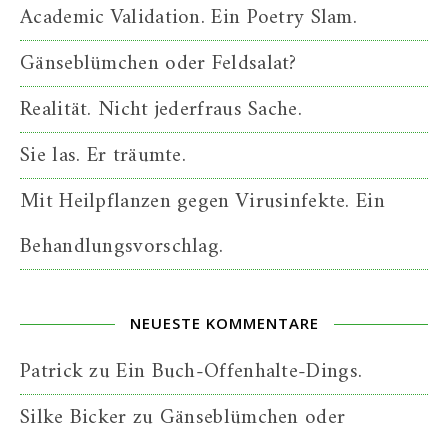
Academic Validation. Ein Poetry Slam.
Gänseblümchen oder Feldsalat?
Realität. Nicht jederfraus Sache.
Sie las. Er träumte.
Mit Heilpflanzen gegen Virusinfekte. Ein
Behandlungsvorschlag.
NEUESTE KOMMENTARE
Patrick
zu
Ein Buch-Offenhalte-Dings.
Silke Bicker
zu
Gänseblümchen oder