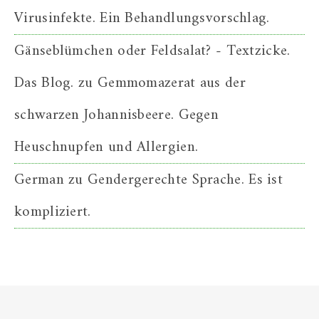
Virusinfekte. Ein Behandlungsvorschlag.
Gänseblümchen oder Feldsalat? - Textzicke.
Das Blog.
zu
Gemmomazerat aus der
schwarzen Johannisbeere. Gegen
Heuschnupfen und Allergien.
German
zu
Gendergerechte Sprache. Es ist
kompliziert.