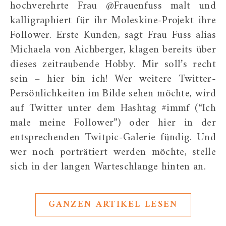
hochverehrte Frau @Frauenfuss malt und
kalligraphiert für ihr Moleskine-Projekt ihre
Follower. Erste Kunden, sagt Frau Fuss alias
Michaela von Aichberger, klagen bereits über
dieses zeitraubende Hobby. Mir soll’s recht
sein – hier bin ich! Wer weitere Twitter-
Persönlichkeiten im Bilde sehen möchte, wird
auf Twitter unter dem Hashtag #immf (“Ich
male meine Follower”) oder hier in der
entsprechenden Twitpic-Galerie fündig. Und
wer noch porträtiert werden möchte, stelle
sich in der langen Warteschlange hinten an.
GANZEN ARTIKEL LESEN