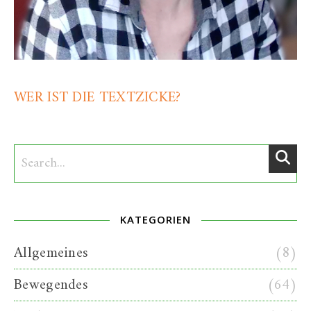
WER IST DIE TEXTZICKE?
KATEGORIEN
Allgemeines
(8)
Bewegendes
(64)