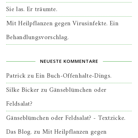
Sie las. Er träumte.
Mit Heilpflanzen gegen Virusinfekte. Ein
Behandlungsvorschlag.
NEUESTE KOMMENTARE
Patrick
zu
Ein Buch-Offenhalte-Dings.
Silke Bicker
zu
Gänseblümchen oder
Feldsalat?
Gänseblümchen oder Feldsalat? - Textzicke.
Das Blog.
zu
Mit Heilpflanzen gegen