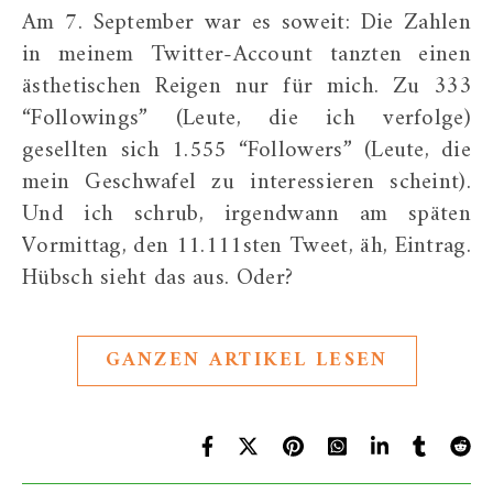
Am 7. September war es soweit: Die Zahlen
in meinem Twitter-Account tanzten einen
ästhetischen Reigen nur für mich. Zu 333
“Followings” (Leute, die ich verfolge)
gesellten sich 1.555 “Followers” (Leute, die
mein Geschwafel zu interessieren scheint).
Und ich schrub, irgendwann am späten
Vormittag, den 11.111sten Tweet, äh, Eintrag.
Hübsch sieht das aus. Oder?
GANZEN ARTIKEL LESEN