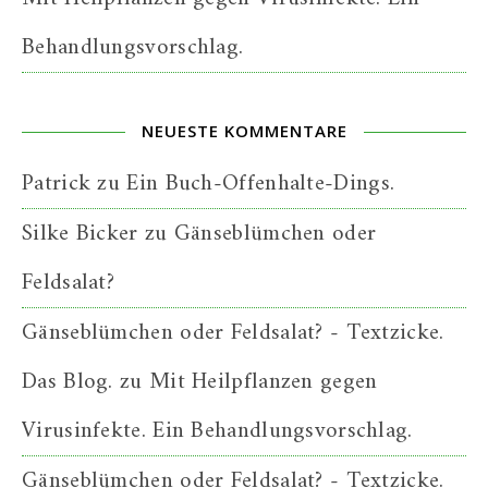
Behandlungsvorschlag.
NEUESTE KOMMENTARE
Patrick
zu
Ein Buch-Offenhalte-Dings.
Silke Bicker
zu
Gänseblümchen oder
Feldsalat?
Gänseblümchen oder Feldsalat? - Textzicke.
Das Blog.
zu
Mit Heilpflanzen gegen
Virusinfekte. Ein Behandlungsvorschlag.
Gänseblümchen oder Feldsalat? - Textzicke.