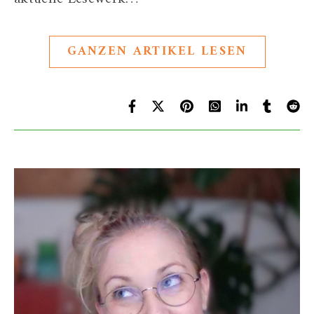
GANZEN ARTIKEL LESEN