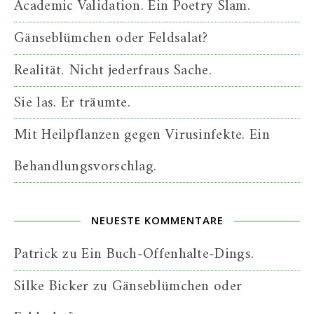
Academic Validation. Ein Poetry Slam.
Gänseblümchen oder Feldsalat?
Realität. Nicht jederfraus Sache.
Sie las. Er träumte.
Mit Heilpflanzen gegen Virusinfekte. Ein
Behandlungsvorschlag.
NEUESTE KOMMENTARE
Patrick
zu
Ein Buch-Offenhalte-Dings.
Silke Bicker
zu
Gänseblümchen oder