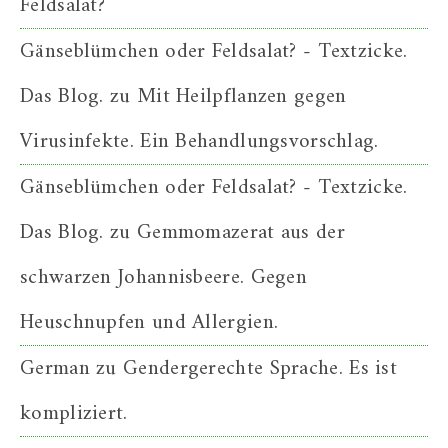
Feldsalat?
Gänseblümchen oder Feldsalat? - Textzicke.
Das Blog.
zu
Mit Heilpflanzen gegen
Virusinfekte. Ein Behandlungsvorschlag.
Gänseblümchen oder Feldsalat? - Textzicke.
Das Blog.
zu
Gemmomazerat aus der
schwarzen Johannisbeere. Gegen
Heuschnupfen und Allergien.
German
zu
Gendergerechte Sprache. Es ist
kompliziert.