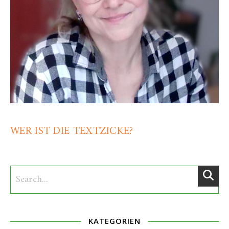
WER IST DIE TEXTZICKE?
KATEGORIEN