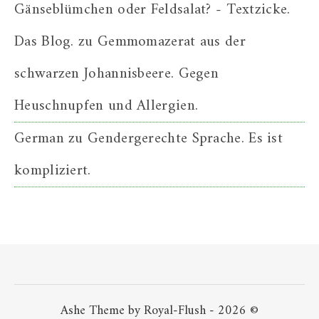
Gänseblümchen oder Feldsalat? - Textzicke.
Das Blog.
zu
Gemmomazerat aus der
schwarzen Johannisbeere. Gegen
Heuschnupfen und Allergien.
German
zu
Gendergerechte Sprache. Es ist
kompliziert.
Ashe Theme by Royal-Flush - 2026 ©