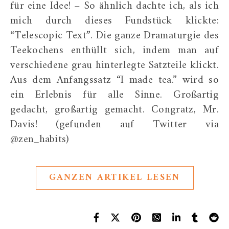
für eine Idee! – So ähnlich dachte ich, als ich
mich durch dieses Fundstück klickte:
“Telescopic Text”. Die ganze Dramaturgie des
Teekochens enthüllt sich, indem man auf
verschiedene grau hinterlegte Satzteile klickt.
Aus dem Anfangssatz “I made tea.” wird so
ein Erlebnis für alle Sinne. Großartig
gedacht, großartig gemacht. Congratz, Mr.
Davis! (gefunden auf Twitter via
@zen_habits)
GANZEN ARTIKEL LESEN