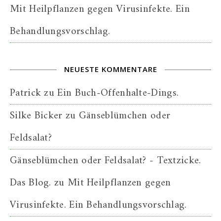
Mit Heilpflanzen gegen Virusinfekte. Ein
Behandlungsvorschlag.
NEUESTE KOMMENTARE
Patrick
zu
Ein Buch-Offenhalte-Dings.
Silke Bicker
zu
Gänseblümchen oder
Feldsalat?
Gänseblümchen oder Feldsalat? - Textzicke.
Das Blog.
zu
Mit Heilpflanzen gegen
Virusinfekte. Ein Behandlungsvorschlag.