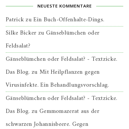
NEUESTE KOMMENTARE
Patrick
zu
Ein Buch-Offenhalte-Dings.
Silke Bicker
zu
Gänseblümchen oder
Feldsalat?
Gänseblümchen oder Feldsalat? - Textzicke.
Das Blog.
zu
Mit Heilpflanzen gegen
Virusinfekte. Ein Behandlungsvorschlag.
Gänseblümchen oder Feldsalat? - Textzicke.
Das Blog.
zu
Gemmomazerat aus der
schwarzen Johannisbeere. Gegen