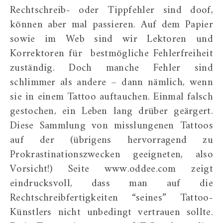
Rechtschreib- oder Tippfehler sind doof,
können aber mal passieren. Auf dem Papier
sowie im Web sind wir Lektoren und
Korrektoren für bestmögliche Fehlerfreiheit
zuständig. Doch manche Fehler sind
schlimmer als andere – dann nämlich, wenn
sie in einem Tattoo auftauchen. Einmal falsch
gestochen, ein Leben lang drüber geärgert.
Diese Sammlung von misslungenen Tattoos
auf der (übrigens hervorragend zu
Prokrastinationszwecken geeigneten, also
Vorsicht!) Seite www.oddee.com zeigt
eindrucksvoll, dass man auf die
Rechtschreibfertigkeiten “seines” Tattoo-
Künstlers nicht unbedingt vertrauen sollte.