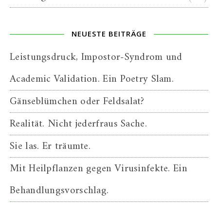
NEUESTE BEITRÄGE
Leistungsdruck, Impostor-Syndrom und
Academic Validation. Ein Poetry Slam.
Gänseblümchen oder Feldsalat?
Realität. Nicht jederfraus Sache.
Sie las. Er träumte.
Mit Heilpflanzen gegen Virusinfekte. Ein
Behandlungsvorschlag.