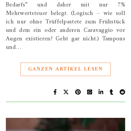
Bedarfs” und daher mit nur 7%
Mehrwertsteuer belegt. (Logisch – wie soll
ich nur ohne Trüffelpastete zum Frühstück
und dem ein oder anderen Caravaggio vor
Augen existieren? Geht gar nicht.) Tampons
und…
GANZEN ARTIKEL LESEN