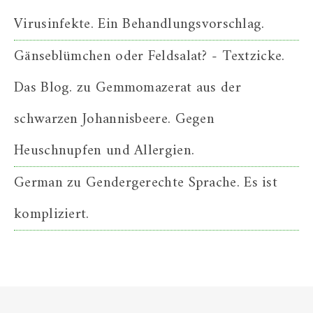
Virusinfekte. Ein Behandlungsvorschlag.
Gänseblümchen oder Feldsalat? - Textzicke.
Das Blog.
zu
Gemmomazerat aus der
schwarzen Johannisbeere. Gegen
Heuschnupfen und Allergien.
German
zu
Gendergerechte Sprache. Es ist
kompliziert.