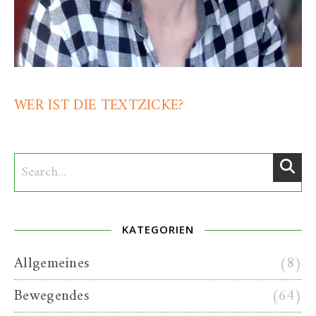
WER IST DIE TEXTZICKE?
KATEGORIEN
Allgemeines
(8)
Bewegendes
(64)