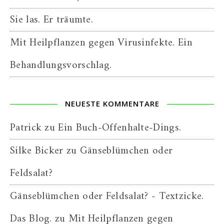
Sie las. Er träumte.
Mit Heilpflanzen gegen Virusinfekte. Ein
Behandlungsvorschlag.
NEUESTE KOMMENTARE
Patrick
zu
Ein Buch-Offenhalte-Dings.
Silke Bicker
zu
Gänseblümchen oder
Feldsalat?
Gänseblümchen oder Feldsalat? - Textzicke.
Das Blog.
zu
Mit Heilpflanzen gegen