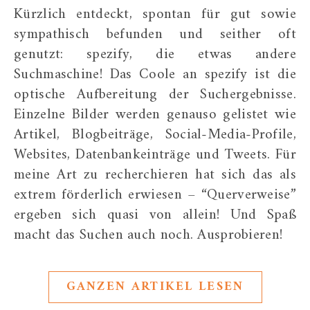
Kürzlich entdeckt, spontan für gut sowie
sympathisch befunden und seither oft
genutzt: spezify, die etwas andere
Suchmaschine! Das Coole an spezify ist die
optische Aufbereitung der Suchergebnisse.
Einzelne Bilder werden genauso gelistet wie
Artikel, Blogbeiträge, Social-Media-Profile,
Websites, Datenbankeinträge und Tweets. Für
meine Art zu recherchieren hat sich das als
extrem förderlich erwiesen – “Querverweise”
ergeben sich quasi von allein! Und Spaß
macht das Suchen auch noch. Ausprobieren!
GANZEN ARTIKEL LESEN