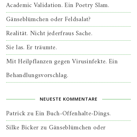
Academic Validation. Ein Poetry Slam.
Gänseblümchen oder Feldsalat?
Realität. Nicht jederfraus Sache.
Sie las. Er träumte.
Mit Heilpflanzen gegen Virusinfekte. Ein
Behandlungsvorschlag.
NEUESTE KOMMENTARE
Patrick
zu
Ein Buch-Offenhalte-Dings.
Silke Bicker
zu
Gänseblümchen oder