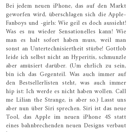
Bei jedem neuen iPhone, das auf den Markt
geworfen wird, überschlagen sich die Apple-
Fanboys und -girls: Wie geil es doch aussieht!
Was es nu wieder Sensationelles kann! Wie
man es halt sofort haben muss, weil man
sonst an Untertechnisiertheit stürbe! Gottlob
leide ich selbst nicht an Hyperitis, schmunzle
aber amüsiert darüber. (Um ehrlich zu sein,
bin ich das Gegenteil. Was auch immer auf
den Bestsellerlisten steht, was auch immer
hip ist: Ich werde es nicht haben wollen. Call
me Lilian the Strange, is aber so.) Lasst uns
aber nun über Siri sprechen. Siri ist das neue
Tool, das Apple im neuen iPhone 4S statt
eines bahnbrechenden neuen Designs verbaut