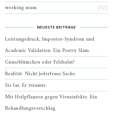
working mum
(12)
NEUESTE BEITRÄGE
Leistungsdruck, Impostor-Syndrom und
Academic Validation. Ein Poetry Slam.
Gänseblümchen oder Feldsalat?
Realität. Nicht jederfraus Sache.
Sie las. Er träumte.
Mit Heilpflanzen gegen Virusinfekte. Ein
Behandlungsvorschlag.