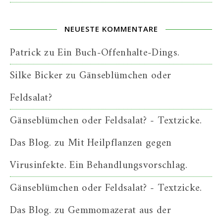
NEUESTE KOMMENTARE
Patrick
zu
Ein Buch-Offenhalte-Dings.
Silke Bicker
zu
Gänseblümchen oder
Feldsalat?
Gänseblümchen oder Feldsalat? - Textzicke.
Das Blog.
zu
Mit Heilpflanzen gegen
Virusinfekte. Ein Behandlungsvorschlag.
Gänseblümchen oder Feldsalat? - Textzicke.
Das Blog.
zu
Gemmomazerat aus der