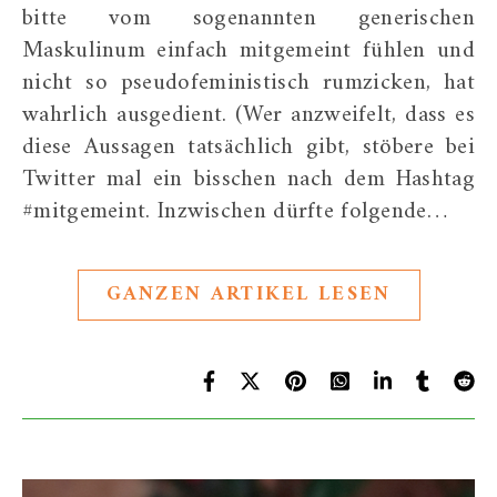
bitte vom sogenannten generischen
Maskulinum einfach mitgemeint fühlen und
nicht so pseudofeministisch rumzicken, hat
wahrlich ausgedient. (Wer anzweifelt, dass es
diese Aussagen tatsächlich gibt, stöbere bei
Twitter mal ein bisschen nach dem Hashtag
#mitgemeint. Inzwischen dürfte folgende…
GANZEN ARTIKEL LESEN