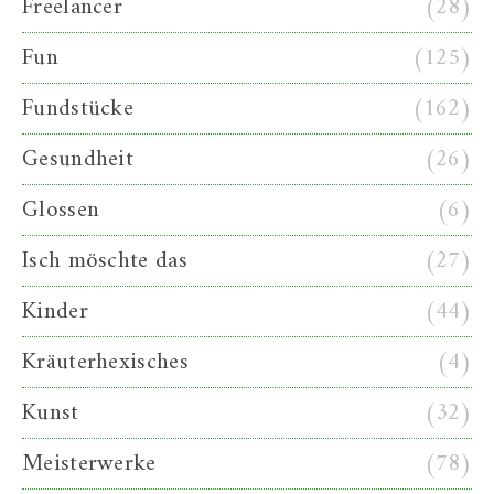
Freelancer
(28)
Fun
(125)
Fundstücke
(162)
Gesundheit
(26)
Glossen
(6)
Isch möschte das
(27)
Kinder
(44)
Kräuterhexisches
(4)
Kunst
(32)
Meisterwerke
(78)