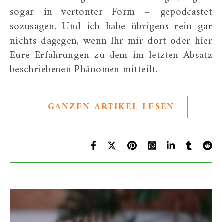
sogar in vertonter Form – gepodcastet
sozusagen. Und ich habe übrigens rein gar
nichts dagegen, wenn Ihr mir dort oder hier
Eure Erfahrungen zu dem im letzten Absatz
beschriebenen Phänomen mitteilt.
GANZEN ARTIKEL LESEN