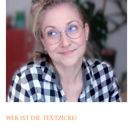
WER IST DIE TEXTZICKE?