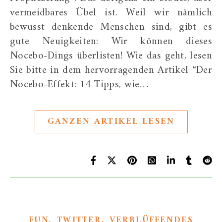
vermeidbares Übel ist. Weil wir nämlich
bewusst denkende Menschen sind, gibt es
gute Neuigkeiten: Wir können dieses
Nocebo-Dings überlisten! Wie das geht, lesen
Sie bitte in dem hervorragenden Artikel “Der
Nocebo-Effekt: 14 Tipps, wie…
GANZEN ARTIKEL LESEN
,
,
FUN
TWITTER
VERBLÜFFENDES