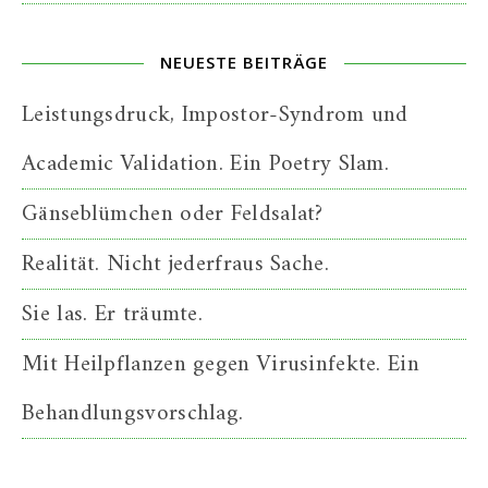
NEUESTE BEITRÄGE
Leistungsdruck, Impostor-Syndrom und
Academic Validation. Ein Poetry Slam.
Gänseblümchen oder Feldsalat?
Realität. Nicht jederfraus Sache.
Sie las. Er träumte.
Mit Heilpflanzen gegen Virusinfekte. Ein
Behandlungsvorschlag.