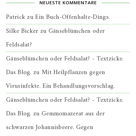
NEUESTE KOMMENTARE
Patrick
zu
Ein Buch-Offenhalte-Dings.
Silke Bicker
zu
Gänseblümchen oder
Feldsalat?
Gänseblümchen oder Feldsalat? - Textzicke.
Das Blog.
zu
Mit Heilpflanzen gegen
Virusinfekte. Ein Behandlungsvorschlag.
Gänseblümchen oder Feldsalat? - Textzicke.
Das Blog.
zu
Gemmomazerat aus der
schwarzen Johannisbeere. Gegen