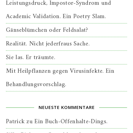
Leistungsdruck, Impostor-Syndrom und
Academic Validation. Ein Poetry Slam.
Gänseblümchen oder Feldsalat?
Realität. Nicht jederfraus Sache.
Sie las. Er träumte.
Mit Heilpflanzen gegen Virusinfekte. Ein
Behandlungsvorschlag.
NEUESTE KOMMENTARE
Patrick
zu
Ein Buch-Offenhalte-Dings.