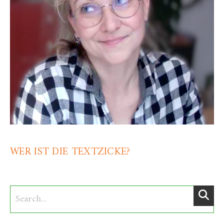
WER IST DIE TEXTZICKE?