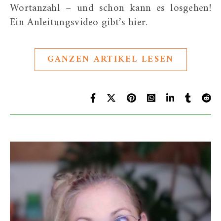
Wortanzahl – und schon kann es losgehen!
Ein Anleitungsvideo gibt’s hier.
GANZEN ARTIKEL LESEN