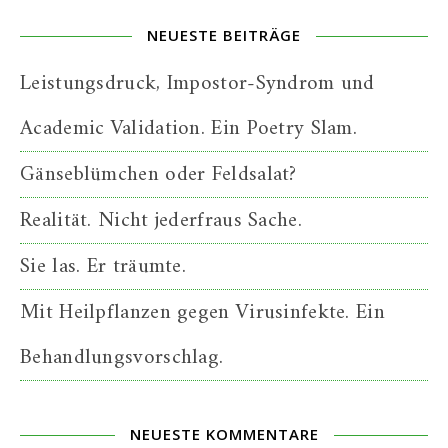
NEUESTE BEITRÄGE
Leistungsdruck, Impostor-Syndrom und
Academic Validation. Ein Poetry Slam.
Gänseblümchen oder Feldsalat?
Realität. Nicht jederfraus Sache.
Sie las. Er träumte.
Mit Heilpflanzen gegen Virusinfekte. Ein
Behandlungsvorschlag.
NEUESTE KOMMENTARE