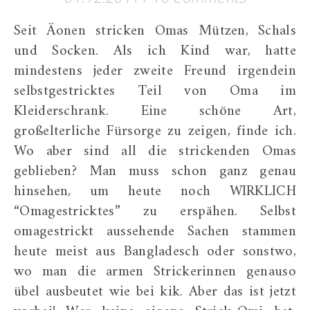
Seit Äonen stricken Omas Mützen, Schals
und Socken. Als ich Kind war, hatte
mindestens jeder zweite Freund irgendein
selbstgestricktes Teil von Oma im
Kleiderschrank. Eine schöne Art,
großelterliche Fürsorge zu zeigen, finde ich.
Wo aber sind all die strickenden Omas
geblieben? Man muss schon ganz genau
hinsehen, um heute noch WIRKLICH
“Omagestricktes” zu erspähen. Selbst
omagestrickt aussehende Sachen stammen
heute meist aus Bangladesch oder sonstwo,
wo man die armen Strickerinnen genauso
übel ausbeutet wie bei kik. Aber das ist jetzt