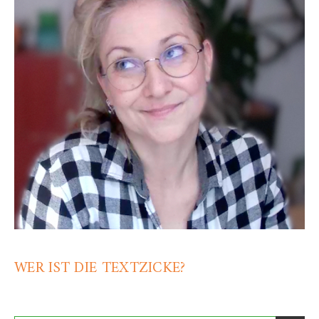
WER IST DIE TEXTZICKE?