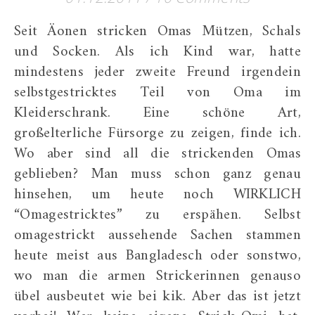
Seit Äonen stricken Omas Mützen, Schals
und Socken. Als ich Kind war, hatte
mindestens jeder zweite Freund irgendein
selbstgestricktes Teil von Oma im
Kleiderschrank. Eine schöne Art,
großelterliche Fürsorge zu zeigen, finde ich.
Wo aber sind all die strickenden Omas
geblieben? Man muss schon ganz genau
hinsehen, um heute noch WIRKLICH
“Omagestricktes” zu erspähen. Selbst
omagestrickt aussehende Sachen stammen
heute meist aus Bangladesch oder sonstwo,
wo man die armen Strickerinnen genauso
übel ausbeutet wie bei kik. Aber das ist jetzt