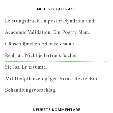
NEUESTE BEITRÄGE
Leistungsdruck, Impostor-Syndrom und
Academic Validation. Ein Poetry Slam.
Gänseblümchen oder Feldsalat?
Realität. Nicht jederfraus Sache.
Sie las. Er träumte.
Mit Heilpflanzen gegen Virusinfekte. Ein
Behandlungsvorschlag.
NEUESTE KOMMENTARE