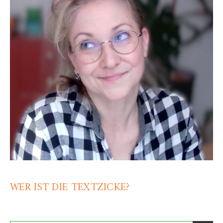
WER IST DIE TEXTZICKE?