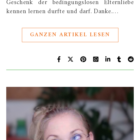
Geschenk der bedingungslosen Elternliebe
kennen lernen durfte und darf. Danke.…
GANZEN ARTIKEL LESEN