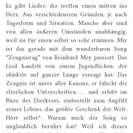
Es gibt Lieder, die treffen einen mitten ins
Herz. Aus verschiedensten Gründen, je nach
Tagesform und Situation. Manche aber sind
von allen äußeren Umständen unabhängig,
weil sie für einen selbst so sehr stimmen. Mir
ist das gerade mit dem wunderbaren Song
“Zeugnistag” von Reinhard Mey passiert. Das
Lied handelt von einem Jugendlichen, der
objektiv auf ganzer Länge versagt hat. Das
Zeugnis ist unter aller Kanone, er fälscht die
elterlichen Unterschriften … und erlebt im
Büro des Direktors, einbestellt zum Anpfiff
seines Lebens, das größte Geschenk der Welt.
Hört selbst*: Warum mich der Song so
unglaublich berührt hat? Weil ich dieses