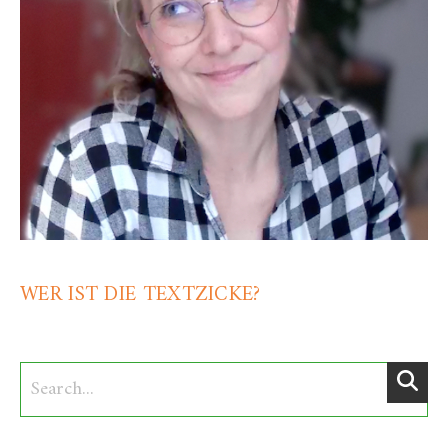
WER IST DIE TEXTZICKE?