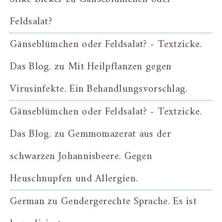
Feldsalat?
Gänseblümchen oder Feldsalat? - Textzicke.
Das Blog.
zu
Mit Heilpflanzen gegen
Virusinfekte. Ein Behandlungsvorschlag.
Gänseblümchen oder Feldsalat? - Textzicke.
Das Blog.
zu
Gemmomazerat aus der
schwarzen Johannisbeere. Gegen
Heuschnupfen und Allergien.
German
zu
Gendergerechte Sprache. Es ist