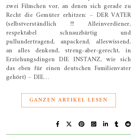
zwei Filmchen vor, an denen sich gerade zu
Recht die Gemüter erhitzen: – DER VATER
(selbstverständlich !!! Alleinverdiener,
respektabel schnauzbärtig und
pullundertragend, anpackend, alleswissend,
an alles denkend, streng-aber-gerecht, in
Erziehungsdingen DIE INSTANZ, wie sich
das eben für einen deutschen Familienvater
gehört) – DIE…
GANZEN ARTIKEL LESEN