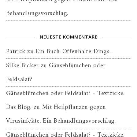
Behandlungsvorschlag.
NEUESTE KOMMENTARE
Patrick
zu
Ein Buch-Offenhalte-Dings.
Silke Bicker
zu
Gänseblümchen oder
Feldsalat?
Gänseblümchen oder Feldsalat? - Textzicke.
Das Blog.
zu
Mit Heilpflanzen gegen
Virusinfekte. Ein Behandlungsvorschlag.
Gänseblümchen oder Feldsalat? - Textzicke.