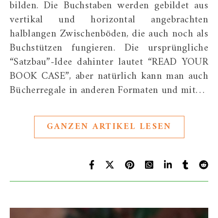
bilden. Die Buchstaben werden gebildet aus
vertikal und horizontal angebrachten
halblangen Zwischenböden, die auch noch als
Buchstützen fungieren. Die ursprüngliche
“Satzbau”-Idee dahinter lautet “READ YOUR
BOOK CASE”, aber natürlich kann man auch
Bücherregale in anderen Formaten und mit…
GANZEN ARTIKEL LESEN