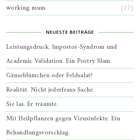
working mum
(12)
NEUESTE BEITRÄGE
Leistungsdruck, Impostor-Syndrom und
Academic Validation. Ein Poetry Slam.
Gänseblümchen oder Feldsalat?
Realität. Nicht jederfraus Sache.
Sie las. Er träumte.
Mit Heilpflanzen gegen Virusinfekte. Ein
Behandlungsvorschlag.