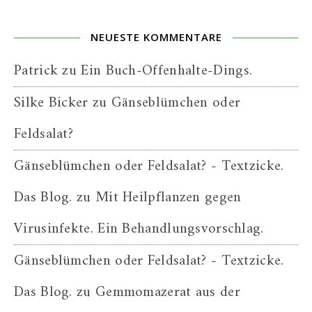
NEUESTE KOMMENTARE
Patrick
zu
Ein Buch-Offenhalte-Dings.
Silke Bicker
zu
Gänseblümchen oder
Feldsalat?
Gänseblümchen oder Feldsalat? - Textzicke.
Das Blog.
zu
Mit Heilpflanzen gegen
Virusinfekte. Ein Behandlungsvorschlag.
Gänseblümchen oder Feldsalat? - Textzicke.
Das Blog.
zu
Gemmomazerat aus der