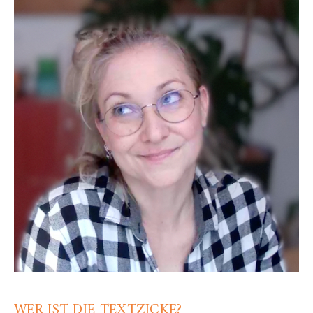
WER IST DIE TEXTZICKE?