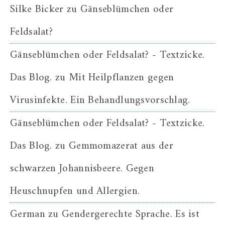
Silke Bicker
zu
Gänseblümchen oder
Feldsalat?
Gänseblümchen oder Feldsalat? - Textzicke.
Das Blog.
zu
Mit Heilpflanzen gegen
Virusinfekte. Ein Behandlungsvorschlag.
Gänseblümchen oder Feldsalat? - Textzicke.
Das Blog.
zu
Gemmomazerat aus der
schwarzen Johannisbeere. Gegen
Heuschnupfen und Allergien.
German
zu
Gendergerechte Sprache. Es ist