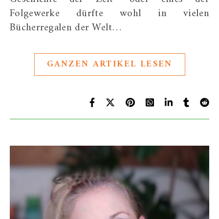
Folgewerke dürfte wohl in vielen
Bücherregalen der Welt…
GANZEN ARTIKEL LESEN