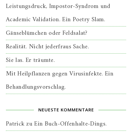
Leistungsdruck, Impostor-Syndrom und
Academic Validation. Ein Poetry Slam.
Gänseblümchen oder Feldsalat?
Realität. Nicht jederfraus Sache.
Sie las. Er träumte.
Mit Heilpflanzen gegen Virusinfekte. Ein
Behandlungsvorschlag.
NEUESTE KOMMENTARE
Patrick
zu
Ein Buch-Offenhalte-Dings.