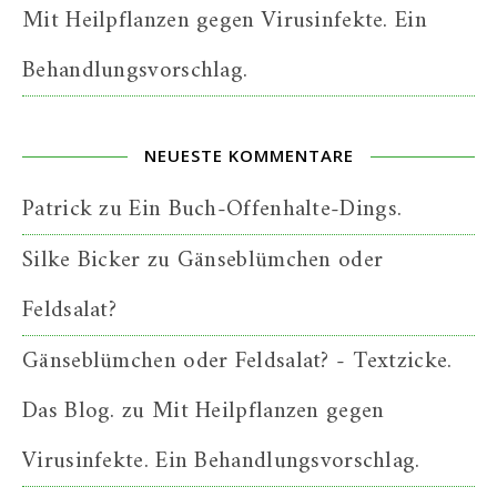
Mit Heilpflanzen gegen Virusinfekte. Ein
Behandlungsvorschlag.
NEUESTE KOMMENTARE
Patrick
zu
Ein Buch-Offenhalte-Dings.
Silke Bicker
zu
Gänseblümchen oder
Feldsalat?
Gänseblümchen oder Feldsalat? - Textzicke.
Das Blog.
zu
Mit Heilpflanzen gegen
Virusinfekte. Ein Behandlungsvorschlag.