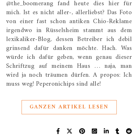
@the_boomerang fand heute dies hier für
mich. Ist es nicht aller-, allerliebst? Das Foto
von einer fast schon antiken Chio-Reklame
irgendwo in Rüsselsheim stammt aus dem
lexikaliker-Blog, dessen Betreiber ich debil
grinsend dafür danken möchte. Hach. Was
würde ich dafür geben, wenn genau dieser
Schriftzug auf meinem Haus … naja, man
wird ja noch träumen dürfen. A propos: Ich
muss weg! Peperonichips sind alle!
GANZEN ARTIKEL LESEN