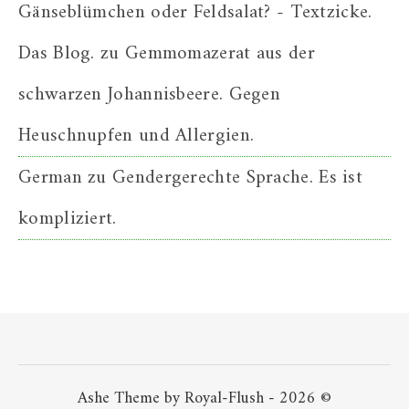
Gänseblümchen oder Feldsalat? - Textzicke.
Das Blog.
zu
Gemmomazerat aus der
schwarzen Johannisbeere. Gegen
Heuschnupfen und Allergien.
German
zu
Gendergerechte Sprache. Es ist
kompliziert.
Ashe Theme by Royal-Flush - 2026 ©