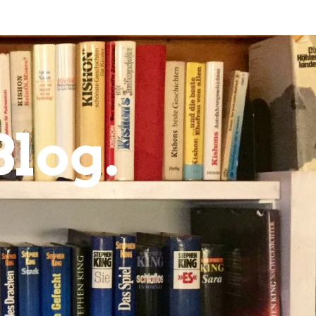
Blog.