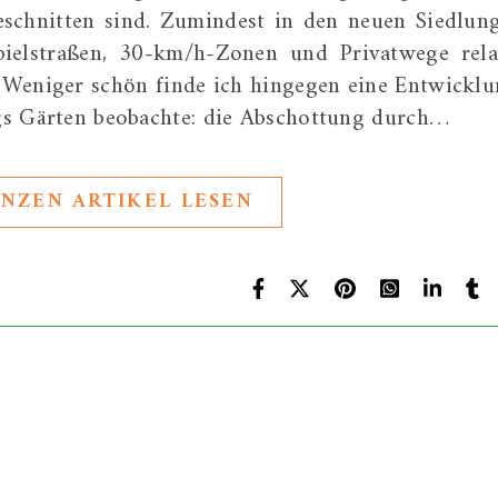
eschnitten sind. Zumindest in den neuen Siedlun
ielstraßen, 30-km/h-Zonen und Privatwege rela
. Weniger schön finde ich hingegen eine Entwicklu
ergs Gärten beobachte: die Abschottung durch…
NZEN ARTIKEL LESEN