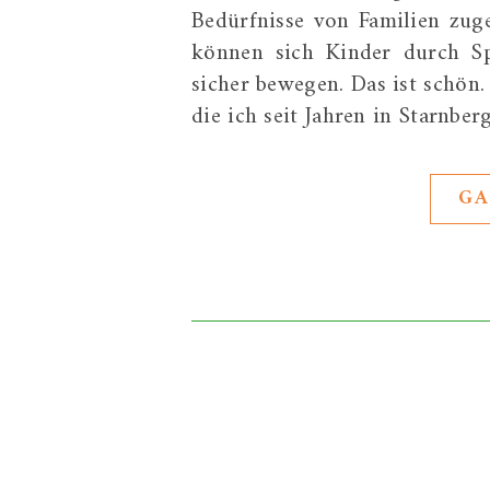
Bedürfnisse von Familien zug
können sich Kinder durch Sp
sicher bewegen. Das ist schön
die ich seit Jahren in Starnb
GA