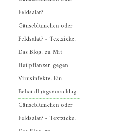
Feldsalat?
Gänseblümchen oder
Feldsalat? - Textzicke.
Das Blog.
zu
Mit
Heilpflanzen gegen
Virusinfekte. Ein
Behandlungsvorschlag.
Gänseblümchen oder
Feldsalat? - Textzicke.