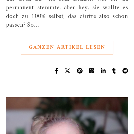
permanent stemmte, aber hey, sie wollte es
doch zu 100% selbst, das dürfte also schon
passen? So…
GANZEN ARTIKEL LESEN