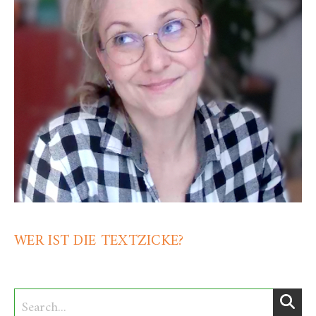
WER IST DIE TEXTZICKE?