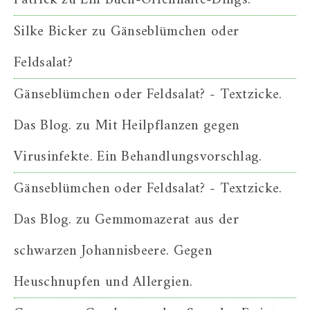
Silke Bicker
zu
Gänseblümchen oder
Feldsalat?
Gänseblümchen oder Feldsalat? - Textzicke.
Das Blog.
zu
Mit Heilpflanzen gegen
Virusinfekte. Ein Behandlungsvorschlag.
Gänseblümchen oder Feldsalat? - Textzicke.
Das Blog.
zu
Gemmomazerat aus der
schwarzen Johannisbeere. Gegen
Heuschnupfen und Allergien.