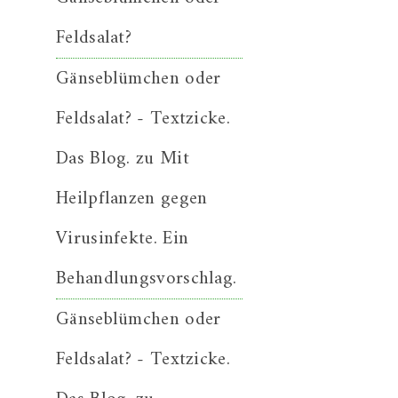
Feldsalat?
Gänseblümchen oder
Feldsalat? - Textzicke.
Das Blog.
zu
Mit
Heilpflanzen gegen
Virusinfekte. Ein
Behandlungsvorschlag.
Gänseblümchen oder
Feldsalat? - Textzicke.