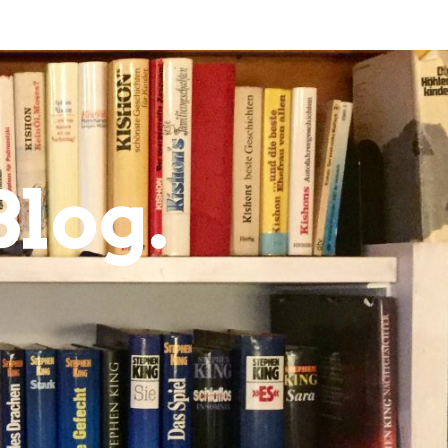
Blog.