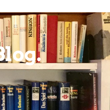
Blog.