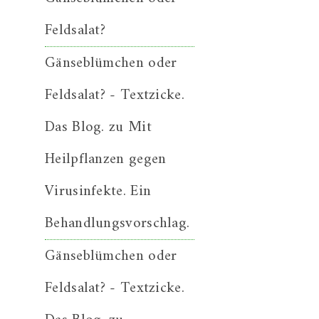
Feldsalat?
Gänseblümchen oder
Feldsalat? - Textzicke.
Das Blog.
zu
Mit
Heilpflanzen gegen
Virusinfekte. Ein
Behandlungsvorschlag.
Gänseblümchen oder
Feldsalat? - Textzicke.