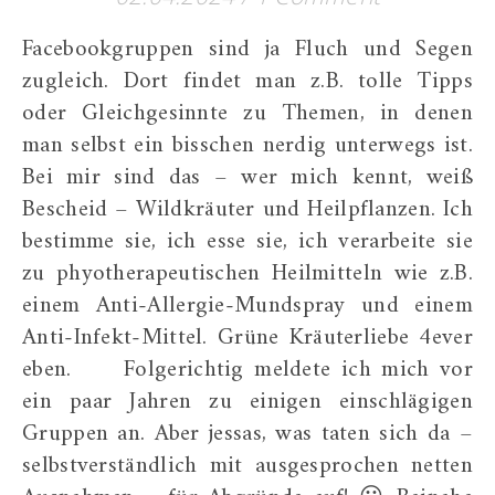
Facebookgruppen sind ja Fluch und Segen
zugleich. Dort findet man z.B. tolle Tipps
oder Gleichgesinnte zu Themen, in denen
man selbst ein bisschen nerdig unterwegs ist.
Bei mir sind das – wer mich kennt, weiß
Bescheid – Wildkräuter und Heilpflanzen. Ich
bestimme sie, ich esse sie, ich verarbeite sie
zu phyotherapeutischen Heilmitteln wie z.B.
einem Anti-Allergie-Mundspray und einem
Anti-Infekt-Mittel. Grüne Kräuterliebe 4ever
eben. Folgerichtig meldete ich mich vor
ein paar Jahren zu einigen einschlägigen
Gruppen an. Aber jessas, was taten sich da –
selbstverständlich mit ausgesprochen netten