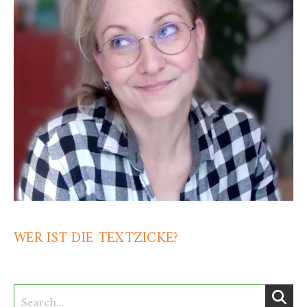
WER IST DIE TEXTZICKE?