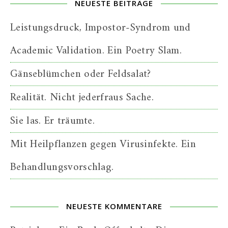
NEUESTE BEITRÄGE
Leistungsdruck, Impostor-Syndrom und
Academic Validation. Ein Poetry Slam.
Gänseblümchen oder Feldsalat?
Realität. Nicht jederfraus Sache.
Sie las. Er träumte.
Mit Heilpflanzen gegen Virusinfekte. Ein
Behandlungsvorschlag.
NEUESTE KOMMENTARE