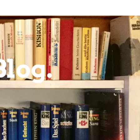
Blog.