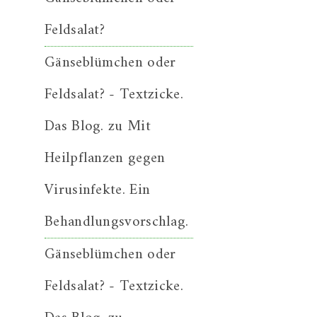
Feldsalat?
Gänseblümchen oder
Feldsalat? - Textzicke.
Das Blog.
zu
Mit
Heilpflanzen gegen
Virusinfekte. Ein
Behandlungsvorschlag.
Gänseblümchen oder
Feldsalat? - Textzicke.