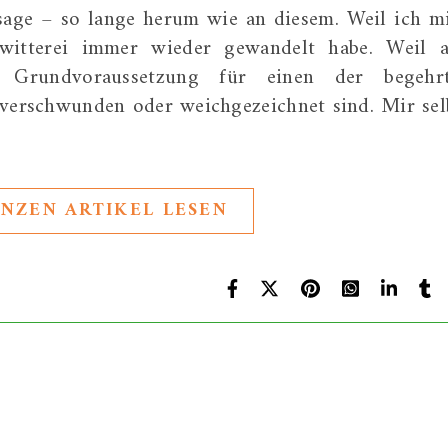
ssage – so lange herum wie an diesem. Weil ich m
witterei immer wieder gewandelt habe. Weil a
ich Grundvoraussetzung für einen der begehr
e verschwunden oder weichgezeichnet sind. Mir sel
NZEN ARTIKEL LESEN