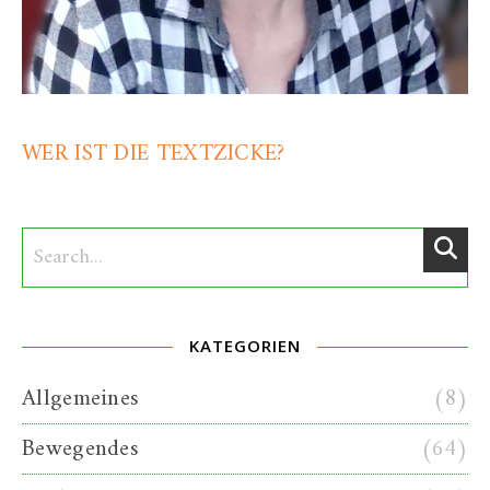
WER IST DIE TEXTZICKE?
KATEGORIEN
Allgemeines
(8)
Bewegendes
(64)