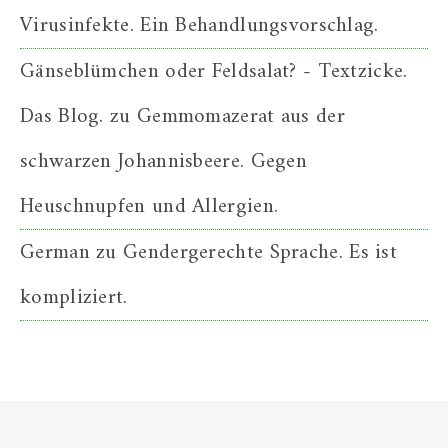
Virusinfekte. Ein Behandlungsvorschlag.
Gänseblümchen oder Feldsalat? - Textzicke.
Das Blog.
zu
Gemmomazerat aus der
schwarzen Johannisbeere. Gegen
Heuschnupfen und Allergien.
German
zu
Gendergerechte Sprache. Es ist
kompliziert.