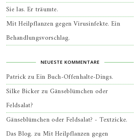
Sie las. Er träumte.
Mit Heilpflanzen gegen Virusinfekte. Ein
Behandlungsvorschlag.
NEUESTE KOMMENTARE
Patrick
zu
Ein Buch-Offenhalte-Dings.
Silke Bicker
zu
Gänseblümchen oder
Feldsalat?
Gänseblümchen oder Feldsalat? - Textzicke.
Das Blog.
zu
Mit Heilpflanzen gegen