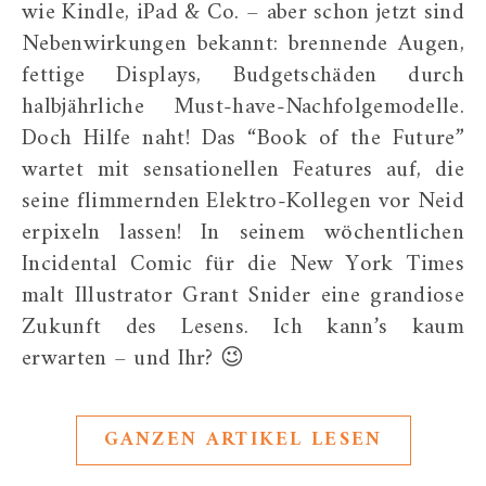
wie Kindle, iPad & Co. – aber schon jetzt sind
Nebenwirkungen bekannt: brennende Augen,
fettige Displays, Budgetschäden durch
halbjährliche Must-have-Nachfolgemodelle.
Doch Hilfe naht! Das “Book of the Future”
wartet mit sensationellen Features auf, die
seine flimmernden Elektro-Kollegen vor Neid
erpixeln lassen! In seinem wöchentlichen
Incidental Comic für die New York Times
malt Illustrator Grant Snider eine grandiose
Zukunft des Lesens. Ich kann’s kaum
erwarten – und Ihr? 😉
GANZEN ARTIKEL LESEN