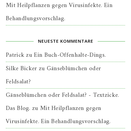
Mit Heilpflanzen gegen Virusinfekte. Ein
Behandlungsvorschlag.
NEUESTE KOMMENTARE
Patrick
zu
Ein Buch-Offenhalte-Dings.
Silke Bicker
zu
Gänseblümchen oder
Feldsalat?
Gänseblümchen oder Feldsalat? - Textzicke.
Das Blog.
zu
Mit Heilpflanzen gegen
Virusinfekte. Ein Behandlungsvorschlag.