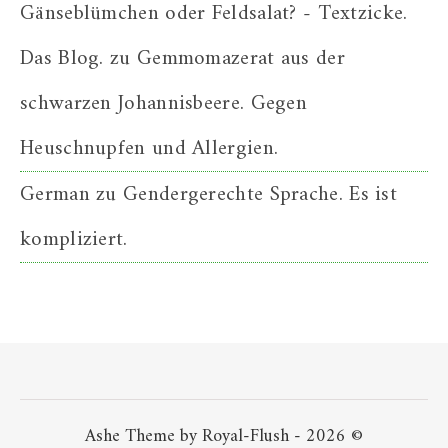
Gänseblümchen oder Feldsalat? - Textzicke.
Das Blog.
zu
Gemmomazerat aus der
schwarzen Johannisbeere. Gegen
Heuschnupfen und Allergien.
German
zu
Gendergerechte Sprache. Es ist
kompliziert.
Ashe Theme by Royal-Flush - 2026 ©