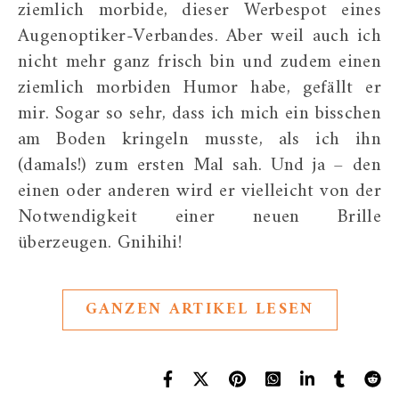
ziemlich morbide, dieser Werbespot eines
Augenoptiker-Verbandes. Aber weil auch ich
nicht mehr ganz frisch bin und zudem einen
ziemlich morbiden Humor habe, gefällt er
mir. Sogar so sehr, dass ich mich ein bisschen
am Boden kringeln musste, als ich ihn
(damals!) zum ersten Mal sah. Und ja – den
einen oder anderen wird er vielleicht von der
Notwendigkeit einer neuen Brille
überzeugen. Gnihihi!
GANZEN ARTIKEL LESEN