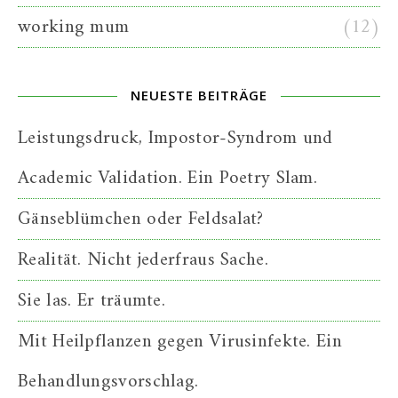
working mum
(12)
NEUESTE BEITRÄGE
Leistungsdruck, Impostor-Syndrom und
Academic Validation. Ein Poetry Slam.
Gänseblümchen oder Feldsalat?
Realität. Nicht jederfraus Sache.
Sie las. Er träumte.
Mit Heilpflanzen gegen Virusinfekte. Ein
Behandlungsvorschlag.