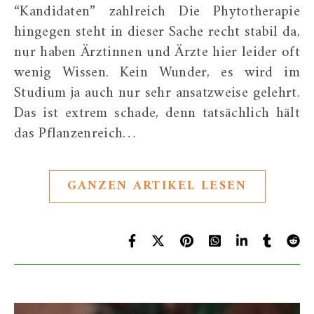
“Kandidaten” zahlreich Die Phytotherapie
hingegen steht in dieser Sache recht stabil da,
nur haben Ärztinnen und Ärzte hier leider oft
wenig Wissen. Kein Wunder, es wird im
Studium ja auch nur sehr ansatzweise gelehrt.
Das ist extrem schade, denn tatsächlich hält
das Pflanzenreich…
GANZEN ARTIKEL LESEN