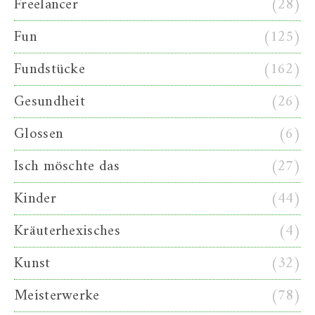
Freelancer
(28)
Fun
(125)
Fundstücke
(162)
Gesundheit
(26)
Glossen
(6)
Isch möschte das
(27)
Kinder
(44)
Kräuterhexisches
(4)
Kunst
(32)
Meisterwerke
(78)