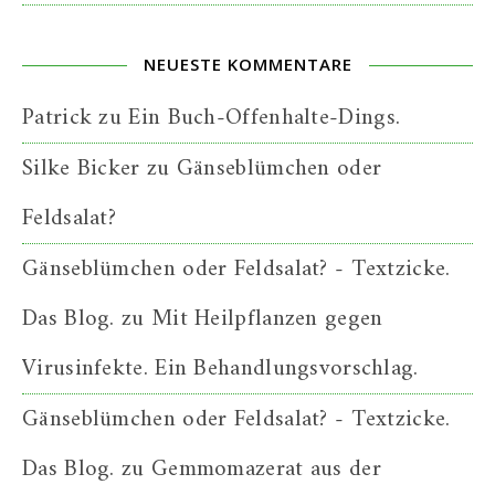
NEUESTE KOMMENTARE
Patrick
zu
Ein Buch-Offenhalte-Dings.
Silke Bicker
zu
Gänseblümchen oder
Feldsalat?
Gänseblümchen oder Feldsalat? - Textzicke.
Das Blog.
zu
Mit Heilpflanzen gegen
Virusinfekte. Ein Behandlungsvorschlag.
Gänseblümchen oder Feldsalat? - Textzicke.
Das Blog.
zu
Gemmomazerat aus der