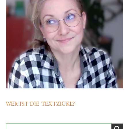
WER IST DIE TEXTZICKE?