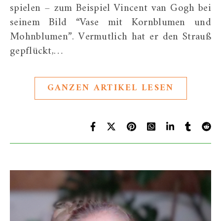
spielen – zum Beispiel Vincent van Gogh bei
seinem Bild “Vase mit Kornblumen und
Mohnblumen”. Vermutlich hat er den Strauß
gepflückt,…
GANZEN ARTIKEL LESEN