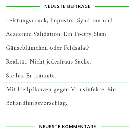
NEUESTE BEITRÄGE
Leistungsdruck, Impostor-Syndrom und
Academic Validation. Ein Poetry Slam.
Gänseblümchen oder Feldsalat?
Realität. Nicht jederfraus Sache.
Sie las. Er träumte.
Mit Heilpflanzen gegen Virusinfekte. Ein
Behandlungsvorschlag.
NEUESTE KOMMENTARE