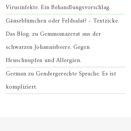
Virusinfekte. Ein Behandlungsvorschlag.
Gänseblümchen oder Feldsalat? - Textzicke.
Das Blog.
zu
Gemmomazerat aus der
schwarzen Johannisbeere. Gegen
Heuschnupfen und Allergien.
German
zu
Gendergerechte Sprache. Es ist
kompliziert.