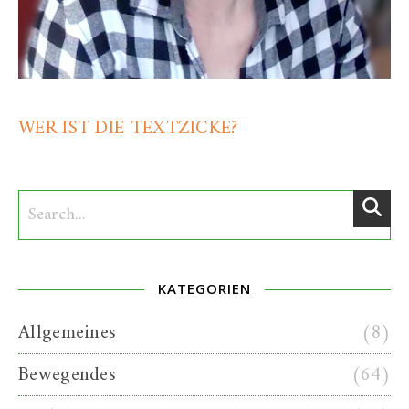
WER IST DIE TEXTZICKE?
KATEGORIEN
Allgemeines
(8)
Bewegendes
(64)