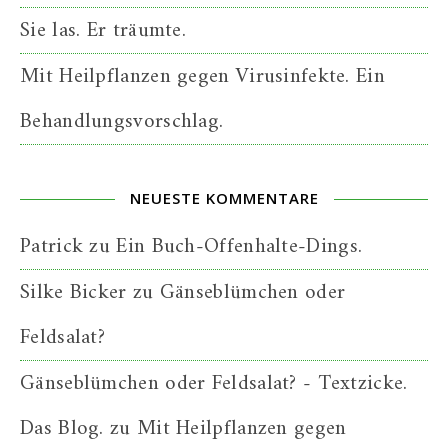
Sie las. Er träumte.
Mit Heilpflanzen gegen Virusinfekte. Ein
Behandlungsvorschlag.
NEUESTE KOMMENTARE
Patrick
zu
Ein Buch-Offenhalte-Dings.
Silke Bicker
zu
Gänseblümchen oder
Feldsalat?
Gänseblümchen oder Feldsalat? - Textzicke.
Das Blog.
zu
Mit Heilpflanzen gegen