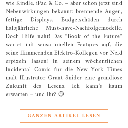
wie Kindle, iPad & Co. – aber schon jetzt sind
Nebenwirkungen bekannt: brennende Augen,
fettige Displays, Budgetschäden durch
halbjährliche Must-have-Nachfolgemodelle.
Doch Hilfe naht! Das “Book of the Future”
wartet mit sensationellen Features auf, die
seine flimmernden Elektro-Kollegen vor Neid
erpixeln lassen! In seinem wöchentlichen
Incidental Comic für die New York Times
malt Illustrator Grant Snider eine grandiose
Zukunft des Lesens. Ich kann’s kaum
erwarten – und Ihr? 😉
GANZEN ARTIKEL LESEN