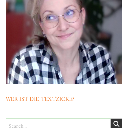
WER IST DIE TEXTZICKE?