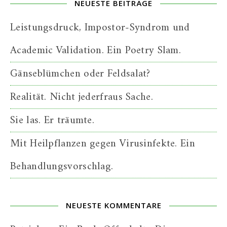
NEUESTE BEITRÄGE
Leistungsdruck, Impostor-Syndrom und
Academic Validation. Ein Poetry Slam.
Gänseblümchen oder Feldsalat?
Realität. Nicht jederfraus Sache.
Sie las. Er träumte.
Mit Heilpflanzen gegen Virusinfekte. Ein
Behandlungsvorschlag.
NEUESTE KOMMENTARE