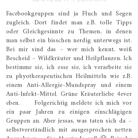
Facebookgruppen sind ja Fluch und Segen
zugleich. Dort findet man z.B. tolle Tipps
oder Gleichgesinnte zu Themen, in denen
man selbst ein bisschen nerdig unterwegs ist.
Bei mir sind das – wer mich kennt, weiß
Bescheid – Wildkräuter und Heilpflanzen. Ich
bestimme sie, ich esse sie, ich verarbeite sie
zu phyotherapeutischen Heilmitteln wie z.B.
einem Anti-Allergie-Mundspray und einem
Anti-Infekt-Mittel. Grüne Kräuterliebe 4ever
eben. Folgerichtig meldete ich mich vor
ein paar Jahren zu einigen einschlägigen
Gruppen an. Aber jessas, was taten sich da –
selbstverständlich mit ausgesprochen netten