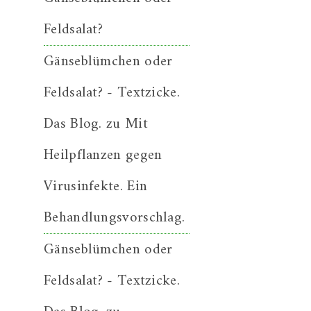
Feldsalat?
Gänseblümchen oder
Feldsalat? - Textzicke.
Das Blog.
zu
Mit
Heilpflanzen gegen
Virusinfekte. Ein
Behandlungsvorschlag.
Gänseblümchen oder
Feldsalat? - Textzicke.