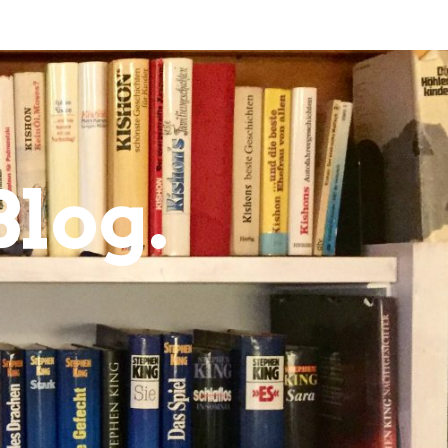
Blog.