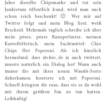
Jahre dieselbe Chipsmarke und tut sein
Junkietum öffentlich kund, wird man auch
schon reich beschenkt! 🙂 Wer mir auf
Twitter folgt und mein Blog liest, weiß
Bescheid. Mehrmals täglich schreibe ich über
mein pöses, pöses Knusperlaster, meinen
Kartoffelfetisch, mein Suchtmittel: Chio
Chips Hot Peperoni. Als ich kürzlich
herausfand, dass @chio_de ja auch twittert,
musste natürlich ein Dialog her! Wann auch
immer die mit ihrer neuen Wasabi-Sorte
daherkamen, konterte ich mit Peperoni.
Schnell kriegten die raus, dass sie es da wohl
mit ihrem größten Fan zu tun hatten.
Leibhaftig!