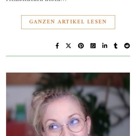
GANZEN ARTIKEL LESEN