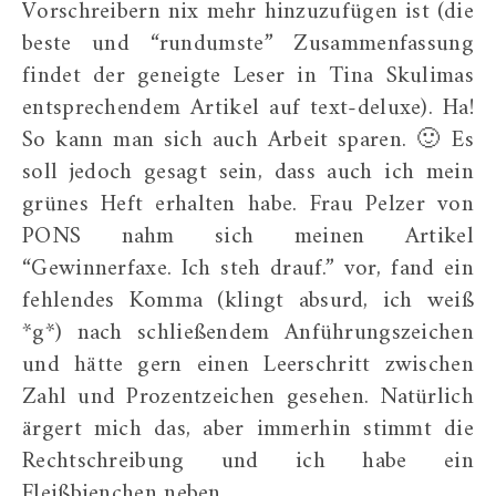
Vorschreibern nix mehr hinzuzufügen ist (die
beste und “rundumste” Zusammenfassung
findet der geneigte Leser in Tina Skulimas
entsprechendem Artikel auf text-deluxe). Ha!
So kann man sich auch Arbeit sparen. 🙂 Es
soll jedoch gesagt sein, dass auch ich mein
grünes Heft erhalten habe. Frau Pelzer von
PONS nahm sich meinen Artikel
“Gewinnerfaxe. Ich steh drauf.” vor, fand ein
fehlendes Komma (klingt absurd, ich weiß
*g*) nach schließendem Anführungszeichen
und hätte gern einen Leerschritt zwischen
Zahl und Prozentzeichen gesehen. Natürlich
ärgert mich das, aber immerhin stimmt die
Rechtschreibung und ich habe ein
Fleißbienchen neben…