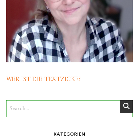
WER IST DIE TEXTZICKE?
KATEGORIEN