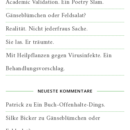
Academic Validation. Ein Poetry Slam.
Gänseblümchen oder Feldsalat?
Realität. Nicht jederfraus Sache.
Sie las. Er träumte.
Mit Heilpflanzen gegen Virusinfekte. Ein
Behandlungsvorschlag.
NEUESTE KOMMENTARE
Patrick
zu
Ein Buch-Offenhalte-Dings.
Silke Bicker
zu
Gänseblümchen oder