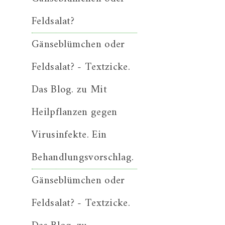
Feldsalat?
Gänseblümchen oder
Feldsalat? - Textzicke.
Das Blog.
zu
Mit
Heilpflanzen gegen
Virusinfekte. Ein
Behandlungsvorschlag.
Gänseblümchen oder
Feldsalat? - Textzicke.