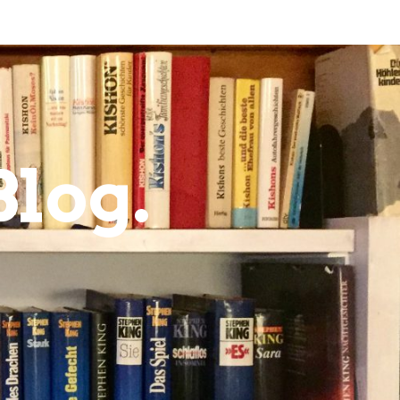
Blog.