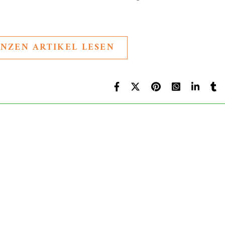
NZEN ARTIKEL LESEN