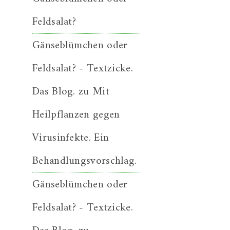
Feldsalat?
Gänseblümchen oder
Feldsalat? - Textzicke.
Das Blog.
zu
Mit
Heilpflanzen gegen
Virusinfekte. Ein
Behandlungsvorschlag.
Gänseblümchen oder
Feldsalat? - Textzicke.