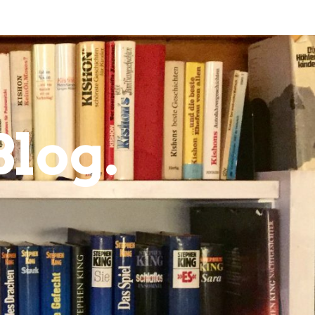
Blog.