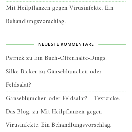
Mit Heilpflanzen gegen Virusinfekte. Ein
Behandlungsvorschlag.
NEUESTE KOMMENTARE
Patrick
zu
Ein Buch-Offenhalte-Dings.
Silke Bicker
zu
Gänseblümchen oder
Feldsalat?
Gänseblümchen oder Feldsalat? - Textzicke.
Das Blog.
zu
Mit Heilpflanzen gegen
Virusinfekte. Ein Behandlungsvorschlag.