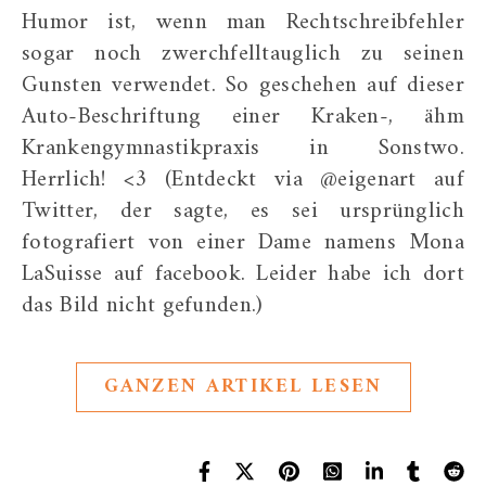
Humor ist, wenn man Rechtschreibfehler
sogar noch zwerchfelltauglich zu seinen
Gunsten verwendet. So geschehen auf dieser
Auto-Beschriftung einer Kraken-, ähm
Krankengymnastikpraxis in Sonstwo.
Herrlich! <3 (Entdeckt via @eigenart auf
Twitter, der sagte, es sei ursprünglich
fotografiert von einer Dame namens Mona
LaSuisse auf facebook. Leider habe ich dort
das Bild nicht gefunden.)
GANZEN ARTIKEL LESEN