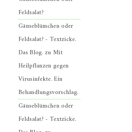
Feldsalat?
Gänseblümchen oder
Feldsalat? - Textzicke.
Das Blog.
zu
Mit
Heilpflanzen gegen
Virusinfekte. Ein
Behandlungsvorschlag.
Gänseblümchen oder
Feldsalat? - Textzicke.