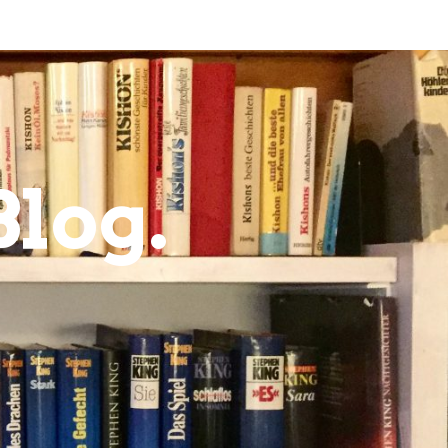
Blog.