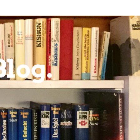
Blog.