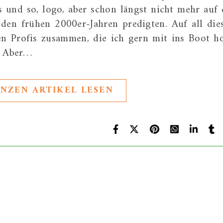
 und so, logo, aber schon längst nicht mehr auf 
den frühen 2000er-Jahren predigten. Auf all die
en Profis zusammen, die ich gern mit ins Boot ho
. Aber…
NZEN ARTIKEL LESEN