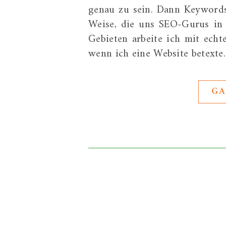
genau zu sein. Dann Keywords
Weise, die uns SEO-Gurus in 
Gebieten arbeite ich mit echt
wenn ich eine Website betexte
GA