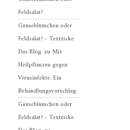
Feldsalat?
Gänseblümchen oder
Feldsalat? - Textzicke.
Das Blog.
zu
Mit
Heilpflanzen gegen
Virusinfekte. Ein
Behandlungsvorschlag.
Gänseblümchen oder
Feldsalat? - Textzicke.